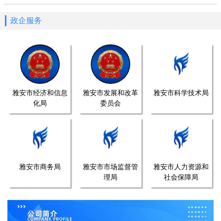
政企服务
雅安市经济和信息
雅安市发展和改革
雅安市科学技术局
化局
委员会
雅安市商务局
雅安市市场监督管
雅安市人力资源和
理局
社会保障局