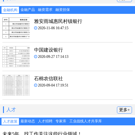
金融产品
融资需求
融资担保
金融机构
雅安雨城惠民村镇银行
2020-11-06 16:47:15
中国建设银行
2020-09-27 17:14:13
石棉农信联社
2020-09-04 17:19:51
人才
更多+
最新动态
人才招聘
专家库
工业战线人才共享库
人才政策
未来5年，找工作关注这些行业领域！