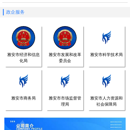
政企服务
雅安市经济和信息
雅安市发展和改革
雅安市科学技术局
化局
委员会
雅安市商务局
雅安市市场监督管
雅安市人力资源和
理局
社会保障局