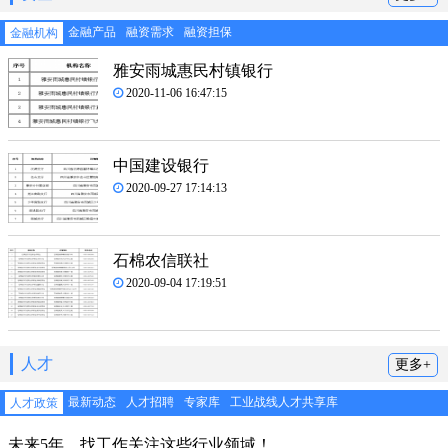
金融产品
融资需求
融资担保
金融机构
雅安雨城惠民村镇银行
2020-11-06 16:47:15
中国建设银行
2020-09-27 17:14:13
石棉农信联社
2020-09-04 17:19:51
人才
更多+
最新动态
人才招聘
专家库
工业战线人才共享库
人才政策
未来5年，找工作关注这些行业领域！