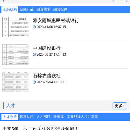
金融产品
融资需求
融资担保
金融机构
雅安雨城惠民村镇银行
2020-11-06 16:47:15
中国建设银行
2020-09-27 17:14:13
石棉农信联社
2020-09-04 17:19:51
人才
更多+
最新动态
人才招聘
专家库
工业战线人才共享库
人才政策
未来5年，找工作关注这些行业领域！