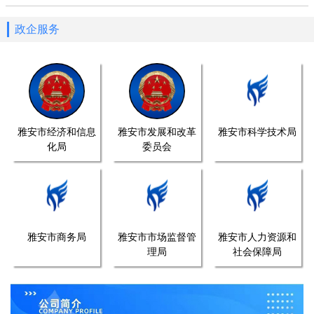
政企服务
雅安市经济和信息
雅安市发展和改革
雅安市科学技术局
化局
委员会
雅安市商务局
雅安市市场监督管
雅安市人力资源和
理局
社会保障局