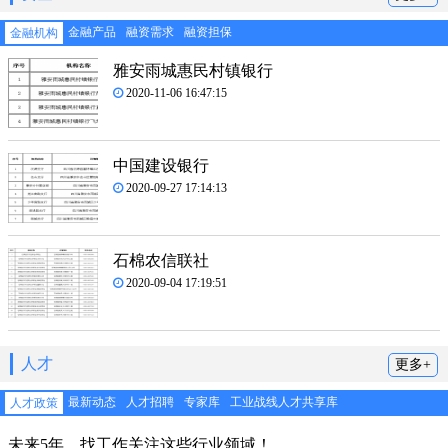
金融产品
融资需求
融资担保
金融机构
雅安雨城惠民村镇银行
2020-11-06 16:47:15
中国建设银行
2020-09-27 17:14:13
石棉农信联社
2020-09-04 17:19:51
人才
更多+
最新动态
人才招聘
专家库
工业战线人才共享库
人才政策
未来5年，找工作关注这些行业领域！