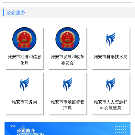
政企服务
雅安市经济和信息
雅安市发展和改革
雅安市科学技术局
化局
委员会
雅安市商务局
雅安市市场监督管
雅安市人力资源和
理局
社会保障局