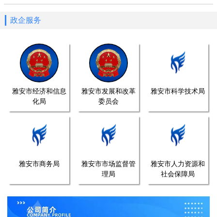
政企服务
雅安市经济和信息
雅安市发展和改革
雅安市科学技术局
化局
委员会
雅安市商务局
雅安市市场监督管
雅安市人力资源和
理局
社会保障局