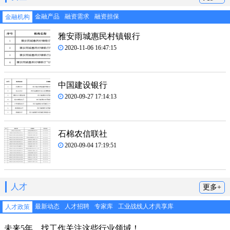
金融产品
融资需求
融资担保
金融机构
雅安雨城惠民村镇银行
2020-11-06 16:47:15
中国建设银行
2020-09-27 17:14:13
石棉农信联社
2020-09-04 17:19:51
人才
更多+
最新动态
人才招聘
专家库
工业战线人才共享库
人才政策
未来5年，找工作关注这些行业领域！