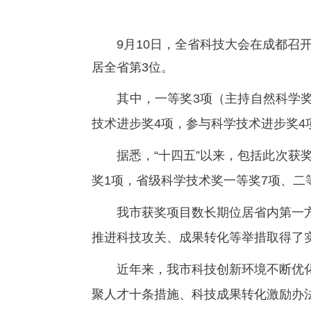
9月10日，全省科技大会在成都召
居全省第3位。
其中，一等奖3项（主持自然科学奖1
技术进步奖4项，参与科学技术进步奖4
据悉，“十四五”以来，包括此次获奖
奖1项，省级科学技术奖一等奖7项、二
我市获奖项目数长期位居省内第一方
推进科技攻关、成果转化等举措取得了
近年来，我市科技创新环境不断优化
聚人才十条措施、科技成果转化激励办