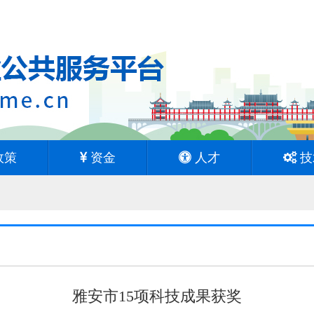
政策
资金
人才
技
雅安市15项科技成果获奖