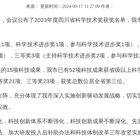
来源： 更新时间：2024-09-17 11:27:00 作者：
开，会议公布了2023年度四川省科学技术奖获奖名单，我
项、科学技术进步奖1项，参与科学技术进步奖1项），
项），三等奖3项（主持科学技术进步奖2项，参与科学技
的15项科技成果，我市已有52项科技成果获省级以上科
等奖21项、三等奖23项，获奖总数位居全省第三位。
阵，充分体现了我市深入实施创新驱动发展战略，切实加
实效。
，科技创新体系不断强化，科技创新成果不断深化。先后
法、加大研发投入后补助办法和科技体制改革三年攻坚实