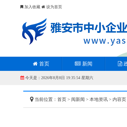
加入收藏
设为首页
首页
新闻
今天是：
2026年8月8日 19:35:54 星期六
当前位置：首页 >
阅新闻
>
本地资讯
> 内容页