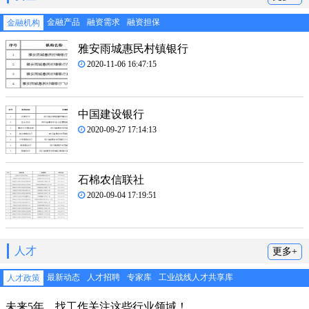
金融产品
融资需求
融资担保
金融机构
雅安雨城惠民村镇银行
2020-11-06 16:47:15
中国建设银行
2020-09-27 17:14:13
石棉农信联社
2020-09-04 17:19:51
人才
更多+
最新动态
人才招聘
专家库
工业战线人才共享库
人才政策
未来5年，找工作关注这些行业领域！