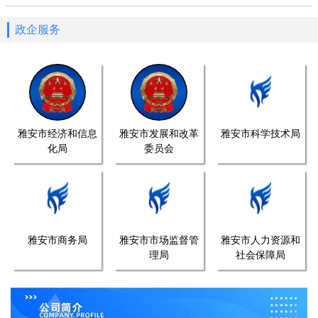
政企服务
雅安市经济和信息
雅安市发展和改革
雅安市科学技术局
化局
委员会
雅安市商务局
雅安市市场监督管
雅安市人力资源和
理局
社会保障局