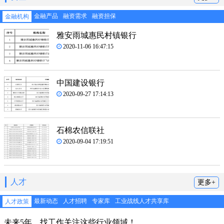
金融产品
融资需求
融资担保
金融机构
雅安雨城惠民村镇银行
2020-11-06 16:47:15
中国建设银行
2020-09-27 17:14:13
石棉农信联社
2020-09-04 17:19:51
人才
更多+
最新动态
人才招聘
专家库
工业战线人才共享库
人才政策
未来5年，找工作关注这些行业领域！