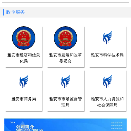
政企服务
雅安市经济和信息
雅安市发展和改革
雅安市科学技术局
化局
委员会
雅安市商务局
雅安市市场监督管
雅安市人力资源和
理局
社会保障局