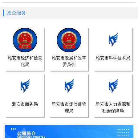
政企服务
雅安市经济和信息
雅安市发展和改革
雅安市科学技术局
化局
委员会
雅安市商务局
雅安市市场监督管
雅安市人力资源和
理局
社会保障局