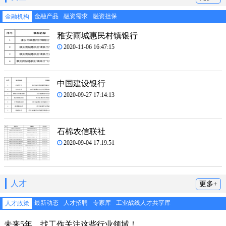
金融产品
融资需求
融资担保
金融机构
雅安雨城惠民村镇银行
2020-11-06 16:47:15
中国建设银行
2020-09-27 17:14:13
石棉农信联社
2020-09-04 17:19:51
人才
更多+
最新动态
人才招聘
专家库
工业战线人才共享库
人才政策
未来5年，找工作关注这些行业领域！